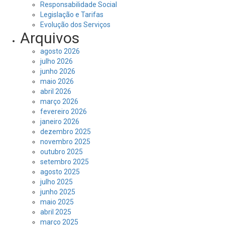
Responsabilidade Social
Legislação e Tarifas
Evolução dos Serviços
Arquivos
agosto 2026
julho 2026
junho 2026
maio 2026
abril 2026
março 2026
fevereiro 2026
janeiro 2026
dezembro 2025
novembro 2025
outubro 2025
setembro 2025
agosto 2025
julho 2025
junho 2025
maio 2025
abril 2025
março 2025