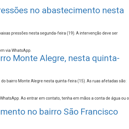
ressões no abastecimento nesta
ixas pressões nesta segunda-feira (19). A intervenção deve ser
gem via WhatsApp.
o Monte Alegre, nesta quinta-
bairro Monte Alegre nesta quinta-feira (15). As ruas afetadas são:
 WhatsApp. Ao entrar em contato, tenha em mãos a conta de água ou o
mento no bairro São Francisco