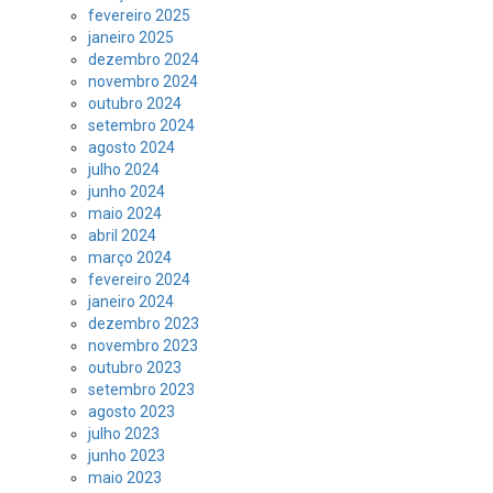
fevereiro 2025
janeiro 2025
dezembro 2024
novembro 2024
outubro 2024
setembro 2024
agosto 2024
julho 2024
junho 2024
maio 2024
abril 2024
março 2024
fevereiro 2024
janeiro 2024
dezembro 2023
novembro 2023
outubro 2023
setembro 2023
agosto 2023
julho 2023
junho 2023
maio 2023