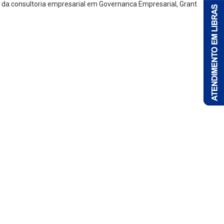
O da consultoria empresarial em Governanca Empresarial, Grant