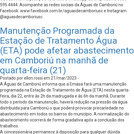
595 4444. Acompanhe as redes sociais da Águas de Camboriú no
Facebook: www.favebook.com.br/aguasdecamboriusc e Instagram
@aguasdecamboriusc.
Manutenção Programada da
Estação de Tratamento Água
(ETA) pode afetar abastecimento
em Camboriú na manhã de
quarta-feira (21)
Postado por ellon.rossi em 21/mar/2023 -
A Águas de Camboriú informa que a Emasa fará uma manutenção
programada na Estação de Tratamento de Água (ETA) nesta quarta-
feira, dia 22, entre às 2h da madrugada e às 6h da manhã. Durante
todo o período da manutenção, haverá redução na pressão da água
distribuída para Camboriú o que poderá provocar precariedade no
abastecimento em todos os bairros do município. A normalização do
abastecimento ocorrerá de forma gradativa após a conclusão dos
trabalhos.
A concessionária permanece à disposição para qualquer dúvida.