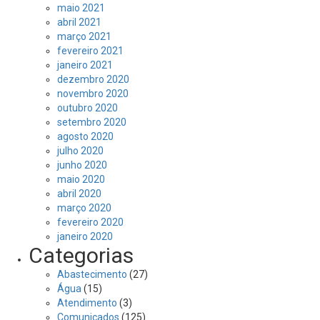
maio 2021
abril 2021
março 2021
fevereiro 2021
janeiro 2021
dezembro 2020
novembro 2020
outubro 2020
setembro 2020
agosto 2020
julho 2020
junho 2020
maio 2020
abril 2020
março 2020
fevereiro 2020
janeiro 2020
Categorias
Abastecimento
(27)
Água
(15)
Atendimento
(3)
Comunicados
(125)