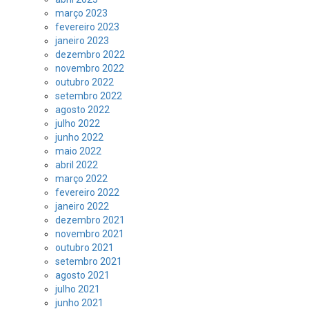
março 2023
fevereiro 2023
janeiro 2023
dezembro 2022
novembro 2022
outubro 2022
setembro 2022
agosto 2022
julho 2022
junho 2022
maio 2022
abril 2022
março 2022
fevereiro 2022
janeiro 2022
dezembro 2021
novembro 2021
outubro 2021
setembro 2021
agosto 2021
julho 2021
junho 2021