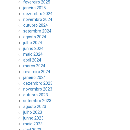
fevereiro 2025
janeiro 2025
dezembro 2024
novembro 2024
outubro 2024
setembro 2024
agosto 2024
julho 2024
junho 2024
maio 2024
abril 2024
março 2024
fevereiro 2024
janeiro 2024
dezembro 2023
novembro 2023
outubro 2023
setembro 2023
agosto 2023
julho 2023
junho 2023
maio 2023
abril 2023