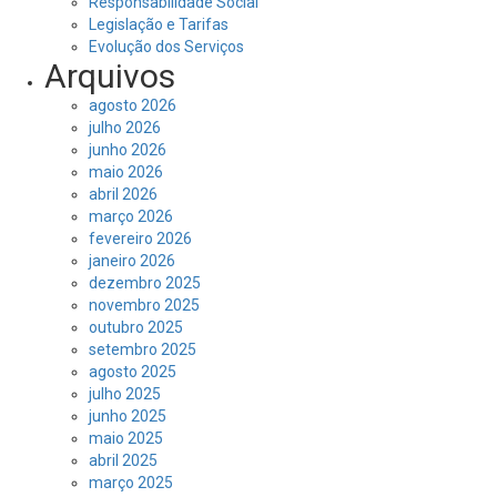
Responsabilidade Social
Legislação e Tarifas
Evolução dos Serviços
Arquivos
agosto 2026
julho 2026
junho 2026
maio 2026
abril 2026
março 2026
fevereiro 2026
janeiro 2026
dezembro 2025
novembro 2025
outubro 2025
setembro 2025
agosto 2025
julho 2025
junho 2025
maio 2025
abril 2025
março 2025