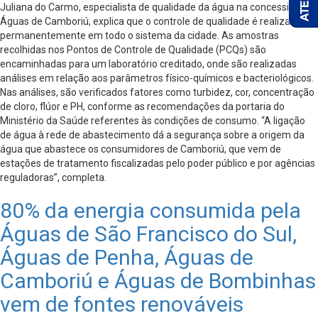
Juliana do Carmo, especialista de qualidade da água na concessionária
Águas de Camboriú, explica que o controle de qualidade é realizado
permanentemente em todo o sistema da cidade. As amostras
recolhidas nos Pontos de Controle de Qualidade (PCQs) são
encaminhadas para um laboratório creditado, onde são realizadas
análises em relação aos parâmetros físico-químicos e bacteriológicos.
Nas análises, são verificados fatores como turbidez, cor, concentração
de cloro, flúor e PH, conforme as recomendações da portaria do
Ministério da Saúde referentes às condições de consumo. “A ligação
de água à rede de abastecimento dá a segurança sobre a origem da
água que abastece os consumidores de Camboriú, que vem de
estações de tratamento fiscalizadas pelo poder público e por agências
reguladoras”, completa.
80% da energia consumida pela
Águas de São Francisco do Sul,
Águas de Penha, Águas de
Camboriú e Águas de Bombinhas
vem de fontes renováveis