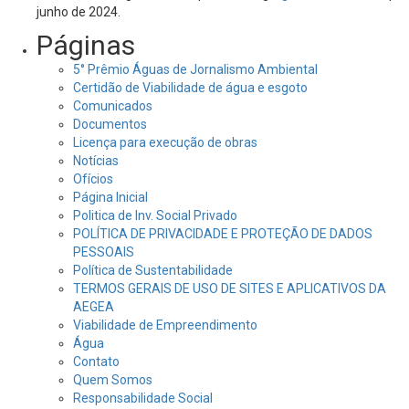
junho de 2024.
Páginas
5° Prêmio Águas de Jornalismo Ambiental
Certidão de Viabilidade de água e esgoto
Comunicados
Documentos
Licença para execução de obras
Notícias
Ofícios
Página Inicial
Politica de Inv. Social Privado
POLÍTICA DE PRIVACIDADE E PROTEÇÃO DE DADOS
PESSOAIS
Política de Sustentabilidade
TERMOS GERAIS DE USO DE SITES E APLICATIVOS DA
AEGEA
Viabilidade de Empreendimento
Água
Contato
Quem Somos
Responsabilidade Social