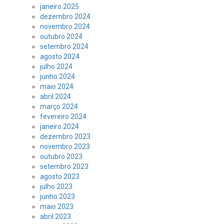
janeiro 2025
dezembro 2024
novembro 2024
outubro 2024
setembro 2024
agosto 2024
julho 2024
junho 2024
maio 2024
abril 2024
março 2024
fevereiro 2024
janeiro 2024
dezembro 2023
novembro 2023
outubro 2023
setembro 2023
agosto 2023
julho 2023
junho 2023
maio 2023
abril 2023