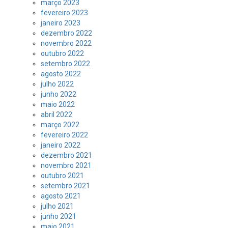
março 2023
fevereiro 2023
janeiro 2023
dezembro 2022
novembro 2022
outubro 2022
setembro 2022
agosto 2022
julho 2022
junho 2022
maio 2022
abril 2022
março 2022
fevereiro 2022
janeiro 2022
dezembro 2021
novembro 2021
outubro 2021
setembro 2021
agosto 2021
julho 2021
junho 2021
maio 2021