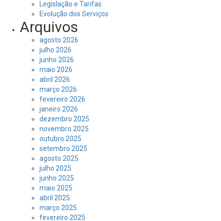
Legislação e Tarifas
Evolução dos Serviços
Arquivos
agosto 2026
julho 2026
junho 2026
maio 2026
abril 2026
março 2026
fevereiro 2026
janeiro 2026
dezembro 2025
novembro 2025
outubro 2025
setembro 2025
agosto 2025
julho 2025
junho 2025
maio 2025
abril 2025
março 2025
fevereiro 2025