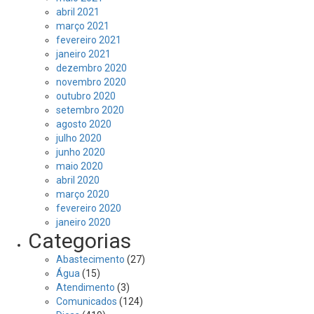
abril 2021
março 2021
fevereiro 2021
janeiro 2021
dezembro 2020
novembro 2020
outubro 2020
setembro 2020
agosto 2020
julho 2020
junho 2020
maio 2020
abril 2020
março 2020
fevereiro 2020
janeiro 2020
Categorias
Abastecimento
(27)
Água
(15)
Atendimento
(3)
Comunicados
(124)