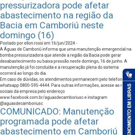
pressurizadora pode afetar
abastecimento na região da
Bacia em Camboriú neste
domingo (16)
Postado por ellon.rossi em 16/jun/2024 -
A Águas de Camboriú informa que uma manutenção emergencial na
bomba pressurizadora que atende a região da Bacia pode gerar
desabastecimento ou baixa pressão neste domingo, 16 de junho. A
manutenção já foi concluída e a recuperação plena do sistema
ocorrerá ao longo do dia.
Em caso de dúvidas, os atendimentos permanecem pelo telefone e
whatsapp 0800-595-4444. Para outras informações, acesse as redes
sociais da empresa pelo endereço
www.facebook.com.br/aguasdecamboriusc e instagram
@aguasdecamboriusc.
COMUNICADO: Manutenção
programada pode afetar
abastecimento em Camboriú